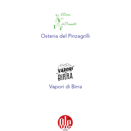
Osteria del Pinzagrilli
Vapori di Birra