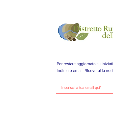
Per restare aggiornato su iniziati
indirizzo email. Riceverai la nos