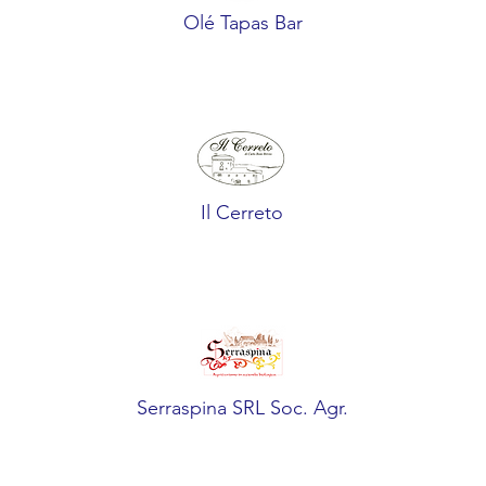
Olé Tapas Bar
Il Cerreto
Serraspina SRL Soc. Agr.