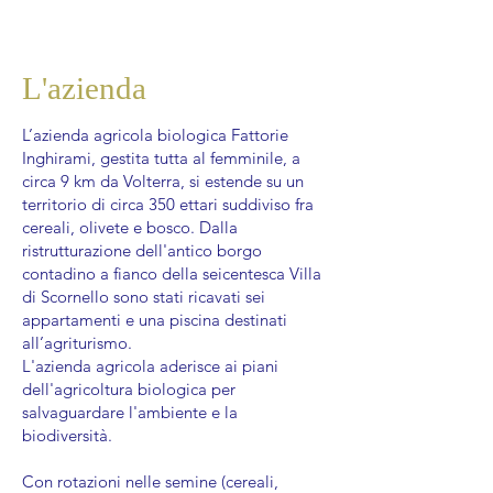
L'azienda
L’azienda agricola biologica Fattorie
Inghirami, gestita tutta al femminile, a
circa 9 km da Volterra, si estende su un
territorio di circa 350 ettari suddiviso fra
cereali, olivete e bosco. Dalla
ristrutturazione dell'antico borgo
contadino a fianco della seicentesca Villa
di Scornello sono stati ricavati sei
appartamenti e una piscina destinati
all’agriturismo.
L'azienda agricola aderisce ai piani
dell'agricoltura biologica per
salvaguardare l'ambiente e la
biodiversità.
Con rotazioni nelle semine (cereali,